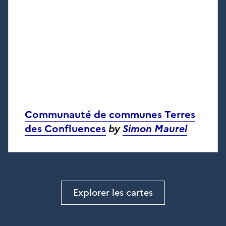
Communauté de communes Terres
des Confluences
by
Simon Maurel
Explorer les cartes