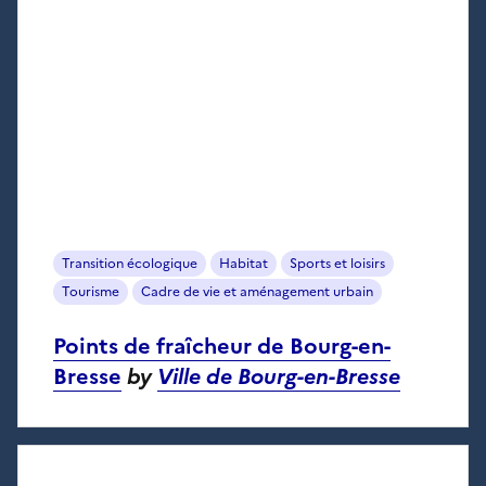
Transition écologique
Habitat
Sports et loisirs
Tourisme
Cadre de vie et aménagement urbain
Points de fraîcheur de Bourg-en-
Bresse
by
Ville de Bourg-en-Bresse