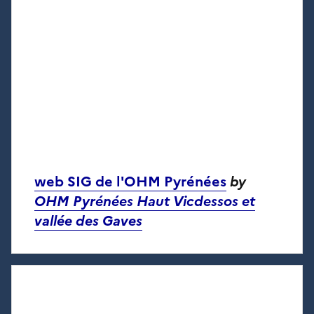
web SIG de l'OHM Pyrénées
by
OHM Pyrénées Haut Vicdessos et
vallée des Gaves