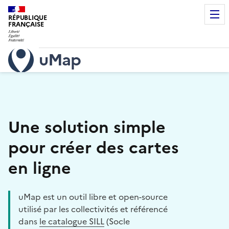
RÉPUBLIQUE
FRANÇAISE
uMap
Une solution simple
pour créer des cartes
en ligne
uMap est un outil libre et open-source
utilisé par les collectivités et référencé
dans
le catalogue SILL
(Socle