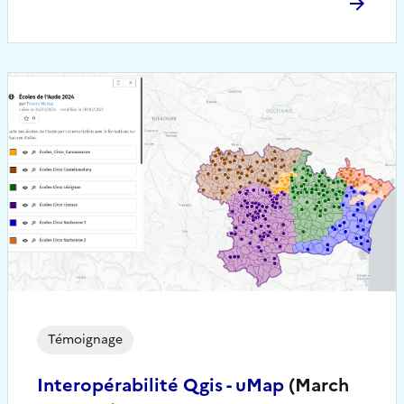
Témoignage
Interopérabilité Qgis - uMap
(March