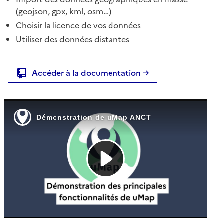
(geojson, gpx, kml, osm…)
Choisir la licence de vos données
Utiliser des données distantes
Accéder à la documentation →