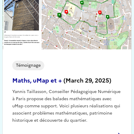
Témoignage
Maths, uMap et +
(March 29, 2025)
Yannis Taillasson, Conseiller Pédagogique Numérique
à Paris propose des balades mathématiques avec
uMap comme support. Voici plusieurs réalisations qui
associent problèmes mathématiques, patrimoine
historique et découverte du quartier.