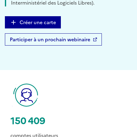
Interministériel des Logiciels Libres).
Créer une carte
Participer à un prochain webinaire
150 409
comptes utilisateurs