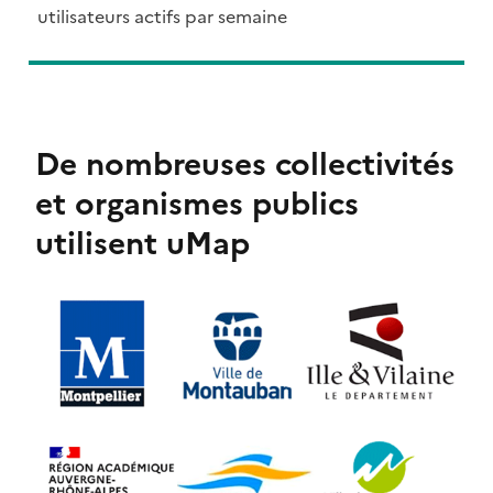
utilisateurs actifs par semaine
De nombreuses collectivités
et organismes publics
utilisent uMap