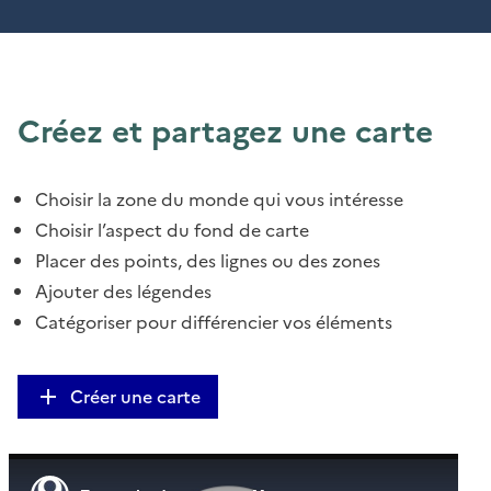
Créez et partagez une carte
Choisir la zone du monde qui vous intéresse
Choisir l’aspect du fond de carte
Placer des points, des lignes ou des zones
Ajouter des légendes
Catégoriser pour différencier vos éléments
Créer une carte