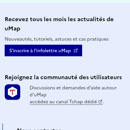
Recevez tous les mois les actualités de
uMap
Nouveautés, tutoriels, astuces et cas pratiques
S’inscrire à l’infolettre uMap
Rejoignez la communauté des utilisateurs
Discussions et demandes d’aide autour
d’uMap
accédez au canal Tchap dédié
.