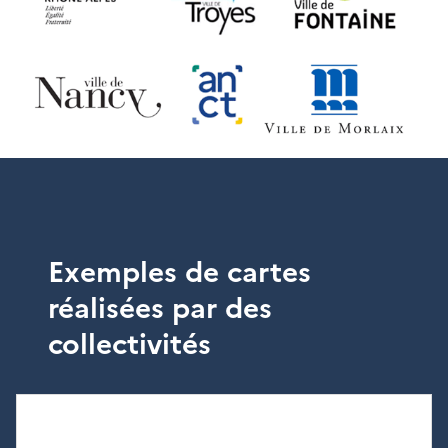
Exemples de cartes
réalisées par des
collectivités