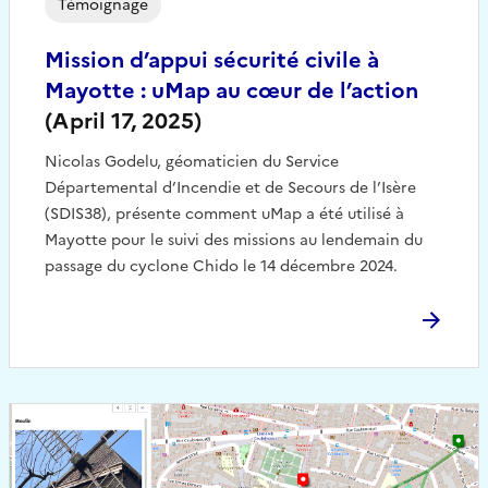
Témoignage
Mission d’appui sécurité civile à
Mayotte : uMap au cœur de l’action
(April 17, 2025)
Nicolas Godelu, géomaticien du Service
Départemental d’Incendie et de Secours de l’Isère
(SDIS38), présente comment uMap a été utilisé à
Mayotte pour le suivi des missions au lendemain du
passage du cyclone Chido le 14 décembre 2024.