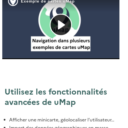
Utilisez les fonctionnalités
avancées de uMap
Afficher une minicarte, géolocaliser l’utilisateur…
Import des données géographiques en masse