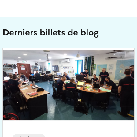
Derniers billets de blog