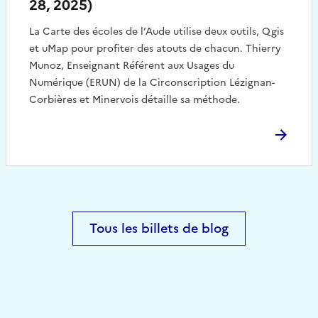
28, 2025)
La Carte des écoles de l’Aude utilise deux outils, Qgis
et uMap pour profiter des atouts de chacun. Thierry
Munoz, Enseignant Référent aux Usages du
Numérique (ERUN) de la Circonscription Lézignan-
Corbières et Minervois détaille sa méthode.
Tous les billets de blog