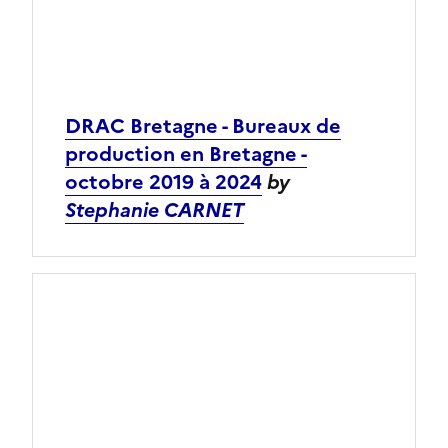
DRAC Bretagne - Bureaux de
production en Bretagne -
octobre 2019 à 2024
by
Stephanie CARNET