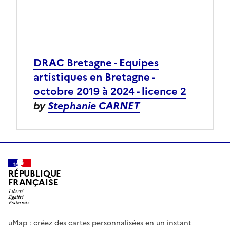
DRAC Bretagne - Equipes
artistiques en Bretagne -
octobre 2019 à 2024 - licence 2
by
Stephanie CARNET
RÉPUBLIQUE
FRANÇAISE
uMap : créez des cartes personnalisées en un instant