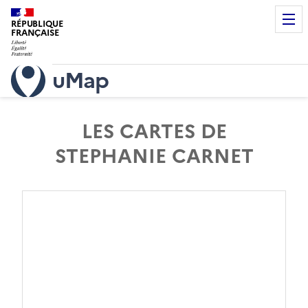
RÉPUBLIQUE
FRANÇAISE
uMap
LES CARTES DE
STEPHANIE CARNET