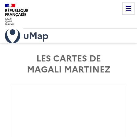
RÉPUBLIQUE
FRANÇAISE
uMap
LES CARTES DE
MAGALI MARTINEZ