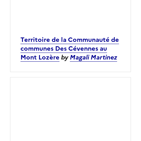
Territoire de la Communauté de
communes Des Cévennes au
Mont Lozère
by
Magali Martinez