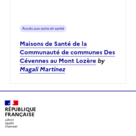
Accès aux soins et santé
Maisons de Santé de la
Communauté de communes Des
Cévennes au Mont Lozère
by
Magali Martinez
RÉPUBLIQUE
FRANÇAISE