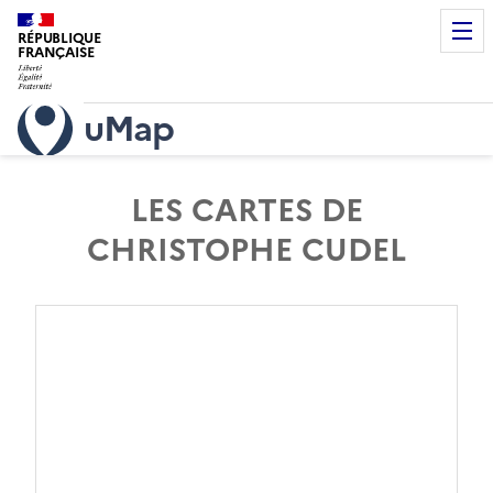
RÉPUBLIQUE
FRANÇAISE
uMap
LES CARTES DE
CHRISTOPHE CUDEL