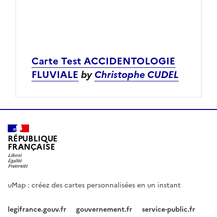
Carte Test ACCIDENTOLOGIE
FLUVIALE
by
Christophe CUDEL
RÉPUBLIQUE
FRANÇAISE
uMap : créez des cartes personnalisées en un instant
legifrance.gouv.fr
gouvernement.fr
service-public.fr