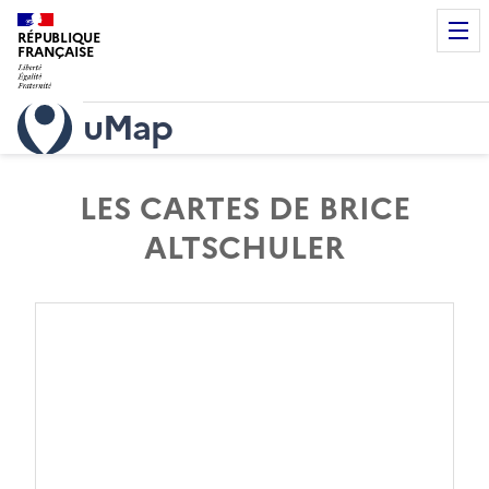
RÉPUBLIQUE
FRANÇAISE
uMap
LES CARTES DE BRICE
ALTSCHULER