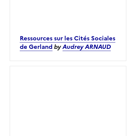
Ressources sur les Cités Sociales
de Gerland
by
Audrey ARNAUD