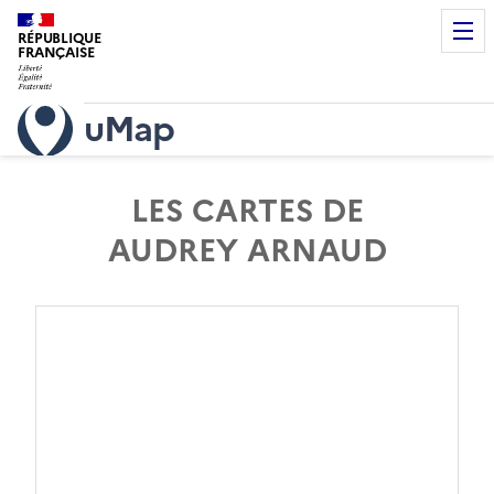
RÉPUBLIQUE
FRANÇAISE
uMap
LES CARTES DE
AUDREY ARNAUD